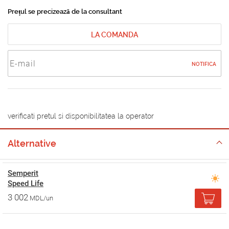
Prețul se precizează de la consultant
LA COMANDA
NOTIFICA
verificati pretul si disponibilitatea la operator
Alternative
Semperit
Speed Life
3 002
MDL/un