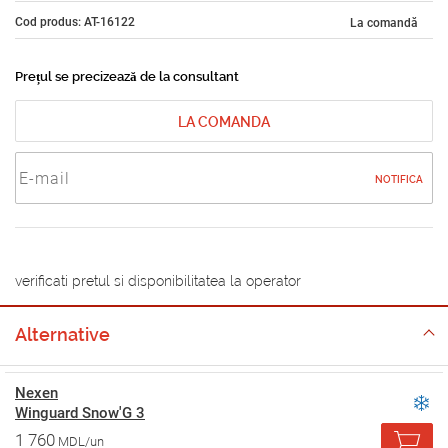
Cod produs: AT-16122
La comandă
Prețul se precizează de la consultant
LA COMANDA
NOTIFICA
verificati pretul si disponibilitatea la operator
Alternative
Nexen
Winguard Snow'G 3
1 760
MDL/un