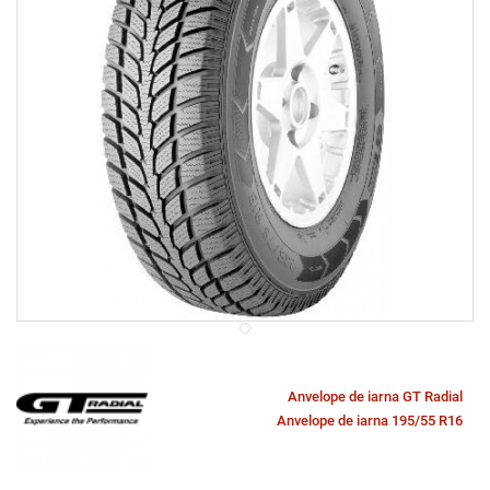
Anvelope de iarna GT Radial
Anvelope de iarna 195/55 R16