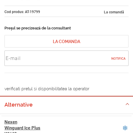
Cod produs: AT-19799
La comandă
Prețul se precizează de la consultant
LA COMANDA
NOTIFICA
verificati pretul si disponibilitatea la operator
Alternative
Nexen
Winguard Ice Plus