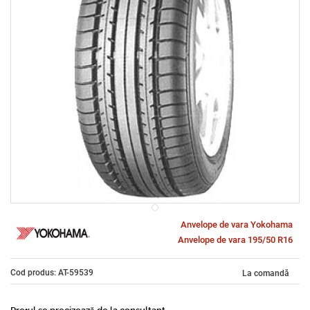
Anvelope de vara Yokohama
Anvelope de vara 195/50 R16
Cod produs: AT-59539
La comandă