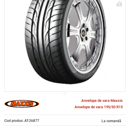
Anvelope de vara Maxxis
Anvelope de vara 195/50 R15
Cod produs: AT-26877
La comandă