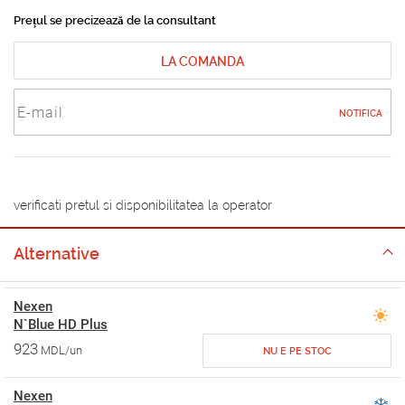
Prețul se precizează de la consultant
LA COMANDA
NOTIFICA
verificati pretul si disponibilitatea la operator
Alternative
Nexen
N`Blue HD Plus
923
MDL/un
NU E PE STOC
Nexen