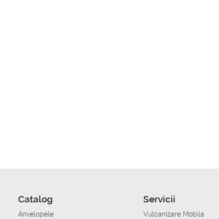
Catalog
Servicii
Anvelopele
Vulcanizare Mobila