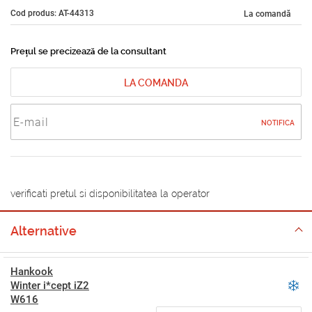
Cod produs: AT-44313
La comandă
Prețul se precizează de la consultant
LA COMANDA
NOTIFICA
verificati pretul si disponibilitatea la operator
Alternative
Hankook
Winter i*cept iZ2
W616