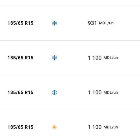
931
185/65 R15
MDL/un
1 100
185/65 R15
MDL/un
1 100
185/65 R15
MDL/un
1 100
185/65 R15
MDL/un