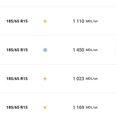
1 110
185/65 R15
MDL/un
1 450
185/65 R15
MDL/un
1 023
185/65 R15
MDL/un
1 169
185/65 R15
MDL/un