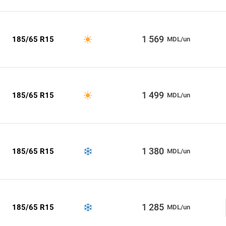
1 569
185/65 R15
MDL/un
1 499
185/65 R15
MDL/un
1 380
185/65 R15
MDL/un
1 285
185/65 R15
MDL/un