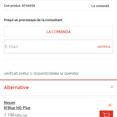
Cod produs: AT-66056
La comandă
Prețul se precizează de la consultant
LA COMANDA
NOTIFICA
verificati pretul si disponibilitatea la operator
Alternative
Nexen
N'Blue HD Plus
1 199
MDL/un