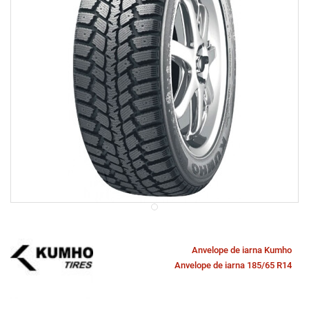
Anvelope de iarna Kumho
Anvelope de iarna 185/65 R14