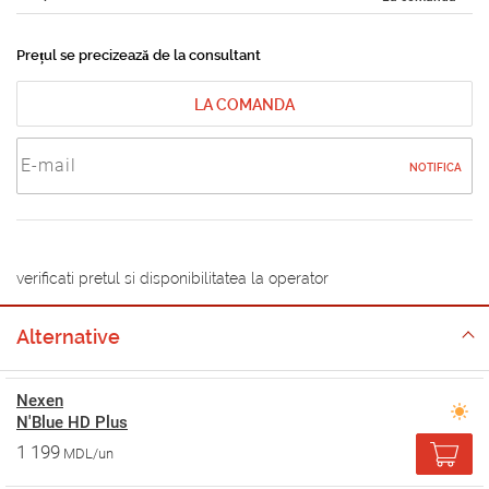
Prețul se precizează de la consultant
LA COMANDA
NOTIFICA
verificati pretul si disponibilitatea la operator
Alternative
Nexen
N'Blue HD Plus
1 199
MDL/un