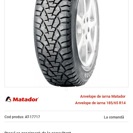
Anvelope de iarna Matador
Anvelope de iarna 185/65 R14
Cod produs: AT-17717
La comandă