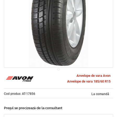
Anvelope de vara Avon
Anvelope de vara 185/60 R15
Cod produs: AT-17856
La comandă
Prețul se precizează de la consultant