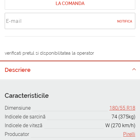
LA COMANDA
NOTIFICA
verificati pretul si disponibilitatea la operator
Descriere
Caracteristicile
Dimensiune
180/55 R18
Indicele de sarcină
74 (375kg)
Indicele de viteză
W (270 km/h)
Producator
Pirelli