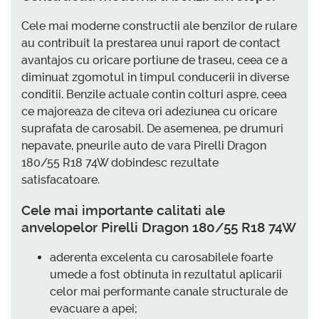
Cele mai moderne constructii ale benzilor de rulare
au contribuit la prestarea unui raport de contact
avantajos cu oricare portiune de traseu, ceea ce a
diminuat zgomotul in timpul conducerii in diverse
conditii. Benzile actuale contin colturi aspre, ceea
ce majoreaza de citeva ori adeziunea cu oricare
suprafata de carosabil. De asemenea, pe drumuri
nepavate, pneurile auto de vara Pirelli Dragon
180/55 R18 74W dobindesc rezultate
satisfacatoare.
Cele mai importante calitati ale
anvelopelor Pirelli Dragon 180/55 R18 74W
aderenta excelenta cu carosabilele foarte
umede a fost obtinuta in rezultatul aplicarii
celor mai performante canale structurale de
evacuare a apei;