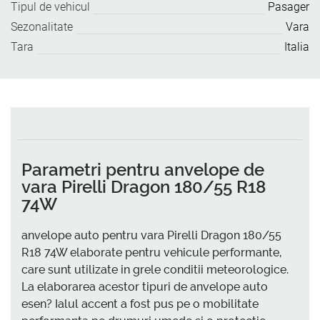
Tipul de vehicul
Pasager
Sezonalitate
Vara
Tara
Italia
Parametri pentru anvelope de
vara Pirelli Dragon 180/55 R18
74W
anvelope auto pentru vara Pirelli Dragon 180/55
R18 74W elaborate pentru vehicule performante,
care sunt utilizate in grele conditii meteorologice.
La elaborarea acestor tipuri de anvelope auto
esen? Ialul accent a fost pus pe o mobilitate