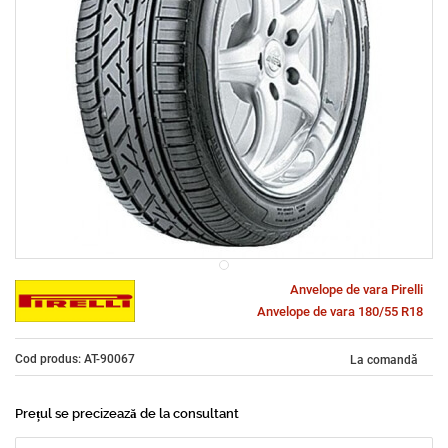
Anvelope de vara Pirelli
Anvelope de vara 180/55 R18
Cod produs: AT-90067
La comandă
Prețul se precizează de la consultant