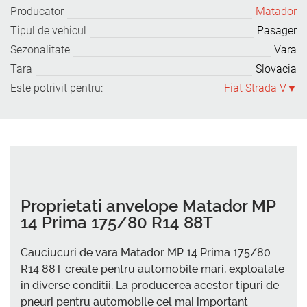
Producator
Matador
Tipul de vehicul
Pasager
Sezonalitate
Vara
Tara
Slovacia
Este potrivit pentru:
Fiat Strada V
Proprietati anvelope Matador MP
14 Prima 175/80 R14 88T
Cauciucuri de vara Matador MP 14 Prima 175/80
R14 88T create pentru automobile mari, exploatate
in diverse conditii. La producerea acestor tipuri de
pneuri pentru automobile cel mai important