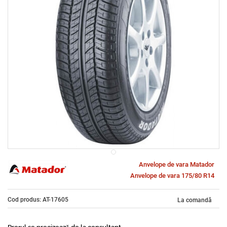
Anvelope de vara Matador
Anvelope de vara 175/80 R14
Cod produs: AT-17605
La comandă