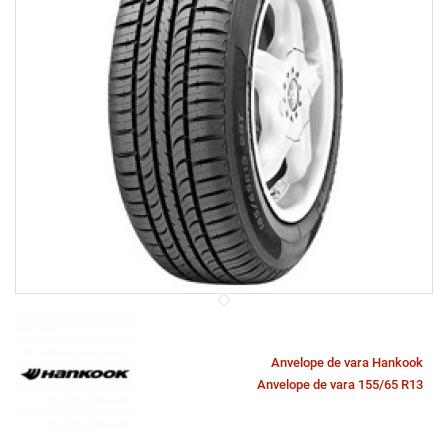
Anvelope de vara Hankook
Anvelope de vara 155/65 R13