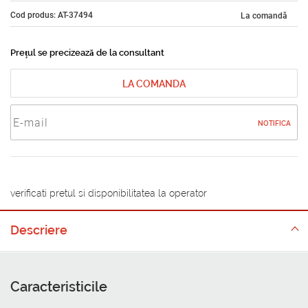
Cod produs: AT-37494
La comandă
Prețul se precizează de la consultant
LA COMANDA
NOTIFICA
verificati pretul si disponibilitatea la operator
Descriere
Caracteristicile