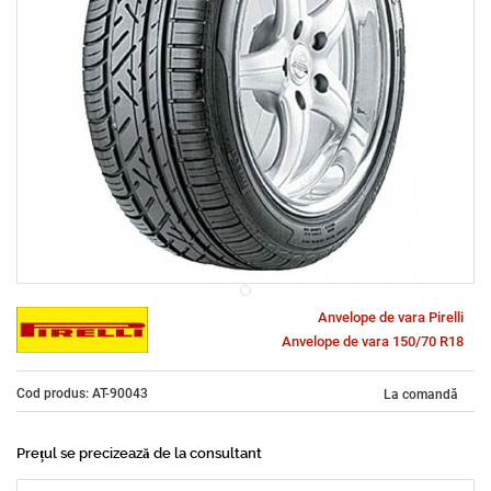
Anvelope de vara Pirelli
Anvelope de vara 150/70 R18
Cod produs: AT-90043
La comandă
Prețul se precizează de la consultant