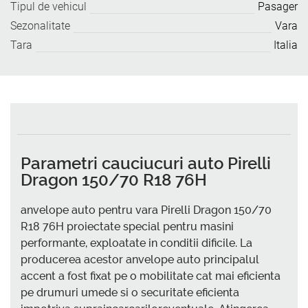
Tipul de vehicul
Pasager
Sezonalitate
Vara
Tara
Italia
Parametri cauciucuri auto Pirelli
Dragon 150/70 R18 76H
anvelope auto pentru vara Pirelli Dragon 150/70
R18 76H proiectate special pentru masini
performante, exploatate in conditii dificile. La
producerea acestor anvelope auto principalul
accent a fost fixat pe o mobilitate cat mai eficienta
pe drumuri umede si o securitate eficienta