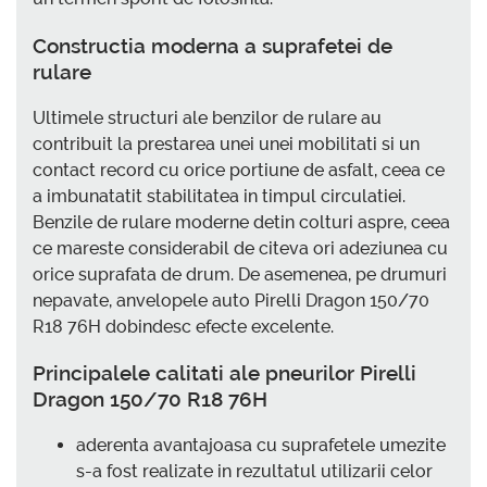
Constructia moderna a suprafetei de
rulare
Ultimele structuri ale benzilor de rulare au
contribuit la prestarea unei unei mobilitati si un
contact record cu orice portiune de asfalt, ceea ce
a imbunatatit stabilitatea in timpul circulatiei.
Benzile de rulare moderne detin colturi aspre, ceea
ce mareste considerabil de citeva ori adeziunea cu
orice suprafata de drum. De asemenea, pe drumuri
nepavate, anvelopele auto Pirelli Dragon 150/70
R18 76H dobindesc efecte excelente.
Principalele calitati ale pneurilor Pirelli
Dragon 150/70 R18 76H
aderenta avantajoasa cu suprafetele umezite
s-a fost realizate in rezultatul utilizarii celor