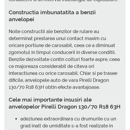
Constructia imbunatatita a benzii
anvelopei
Noile constructii ale benzilor de rulare au
determinat prestarea unui contact maxim cu
oricare portiune de carosabil, ceea ce a diminuat
zgomotul in timpul conducerii in diverse conditii.
Benzile dezvoltate contin colturi foarte aspre, ceea
ce majoreaza considerabil de citeva ori
interactiunea cu orice carosabil. Chiar si pe trasee
dificile, anvelopele auto de vara Pirelli Dragon
130/70 R18 63H obtin efecte avantajoase.
Cele mai importante insusiri ale
anvelopelor Pirelli Dragon 130/70 R18 63H
adeziunea extraordinara cu drumurile cu un
grad inalt de umiditate s-a fost realizate in