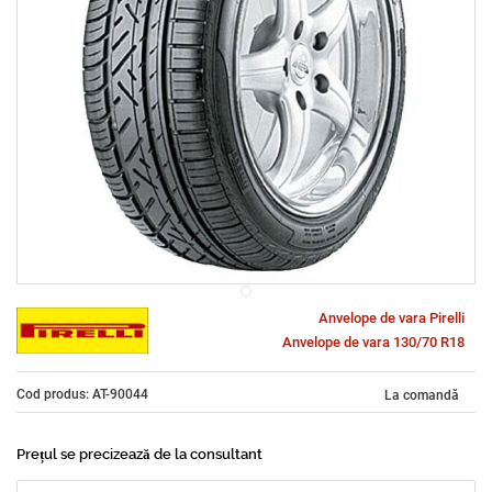
Anvelope de vara Pirelli
Anvelope de vara 130/70 R18
Cod produs: AT-90044
La comandă
Prețul se precizează de la consultant