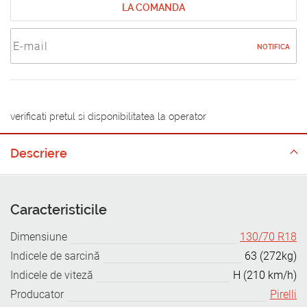
LA COMANDA
NOTIFICA
verificati pretul si disponibilitatea la operator
Descriere
Caracteristicile
Dimensiune
130/70 R18
Indicele de sarcină
63 (272kg)
Indicele de viteză
H (210 km/h)
Producator
Pirelli