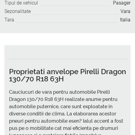
Tipul de vehicul
Pasager
Sezonalitate
Vara
Tara
Italia
Proprietati anvelope Pirelli Dragon
130/70 R18 63H
Cauciucuri de vara pentru automobile Pirelli
Dragon 130/70 R18 63H realizate anume pentru
automobile puternice, care sunt exploatate in
diverse conditii de clima. La elaborarea acestor
pneuri pentru automobile esen? Ialul accent a fost
pus pe o mobilitate cat mai eficienta pe drumuri