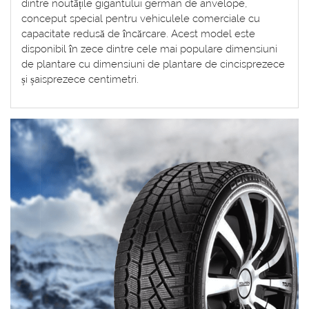
dintre noutățile gigantului german de anvelope,
conceput special pentru vehiculele comerciale cu
capacitate redusă de încărcare. Acest model este
disponibil în zece dintre cele mai populare dimensiuni
de plantare cu dimensiuni de plantare de cincisprezece
și șaisprezece centimetri.