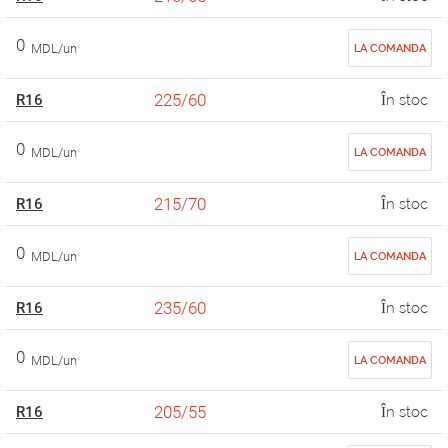
0
MDL/un
LA COMANDA
225/60
R16
În stoc
0
MDL/un
LA COMANDA
215/70
R16
În stoc
0
MDL/un
LA COMANDA
235/60
R16
În stoc
0
MDL/un
LA COMANDA
205/55
R16
În stoc