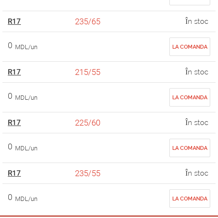
235/65
R17
În stoc
0
MDL/un
LA COMANDA
215/55
R17
În stoc
0
MDL/un
LA COMANDA
225/60
R17
În stoc
0
MDL/un
LA COMANDA
235/55
R17
În stoc
0
MDL/un
LA COMANDA