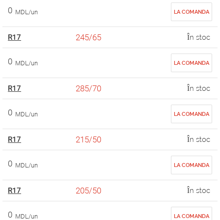
0
MDL/un
LA COMANDA
245/65
R17
În stoc
0
MDL/un
LA COMANDA
285/70
R17
În stoc
0
MDL/un
LA COMANDA
215/50
R17
În stoc
0
MDL/un
LA COMANDA
205/50
R17
În stoc
0
MDL/un
LA COMANDA