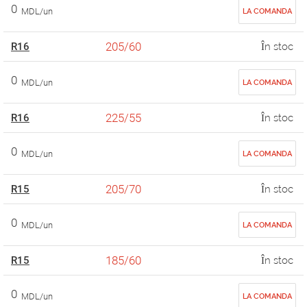
0
MDL/un
LA COMANDA
205/60
R16
În stoc
0
MDL/un
LA COMANDA
225/55
R16
În stoc
0
MDL/un
LA COMANDA
205/70
R15
În stoc
0
MDL/un
LA COMANDA
185/60
R15
În stoc
0
MDL/un
LA COMANDA