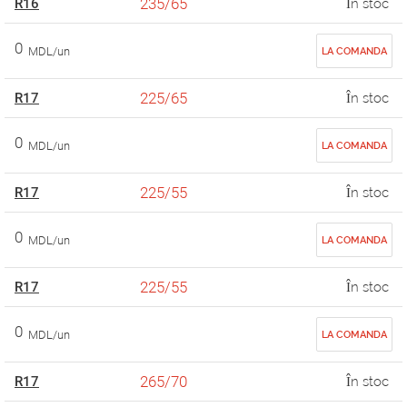
235/65
R16
În stoc
0
MDL/un
LA COMANDA
225/65
R17
În stoc
0
MDL/un
LA COMANDA
225/55
R17
În stoc
0
MDL/un
LA COMANDA
225/55
R17
În stoc
0
MDL/un
LA COMANDA
265/70
R17
În stoc