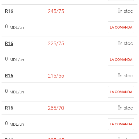
245/75
R16
În stoc
0
MDL/un
LA COMANDA
225/75
R16
În stoc
0
MDL/un
LA COMANDA
215/55
R16
În stoc
0
MDL/un
LA COMANDA
265/70
R16
În stoc
0
MDL/un
LA COMANDA