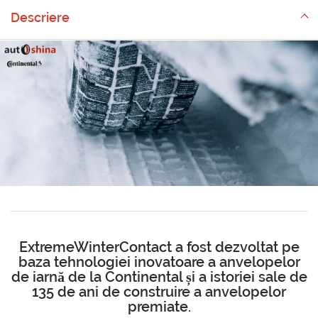
Descriere
ExtremeWinterContact a fost dezvoltat pe
baza tehnologiei inovatoare a anvelopelor
de iarnă de la Continental și a istoriei sale de
135 de ani de construire a anvelopelor
premiate.