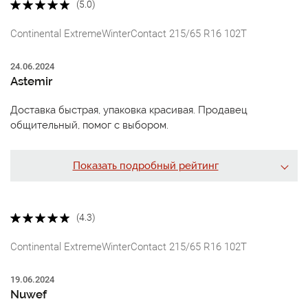
(5.0)
Continental ExtremeWinterContact 215/65 R16 102T
24.06.2024
Astemir
Доставка быстрая, упаковка красивая. Продавец
общительный, помог с выбором.
Показать подробный рейтинг
(4.3)
Continental ExtremeWinterContact 215/65 R16 102T
19.06.2024
Nuwef