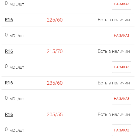
0
MDL/шт
НА ЗАКАЗ
225/60
R16
Есть в наличии
0
MDL/шт
НА ЗАКАЗ
215/70
R16
Есть в наличии
0
MDL/шт
НА ЗАКАЗ
235/60
R16
Есть в наличии
0
MDL/шт
НА ЗАКАЗ
205/55
R16
Есть в наличии
0
MDL/шт
НА ЗАКАЗ