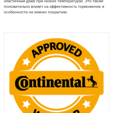
эластичным даже при низких температурах. Это также
положительно влияет на эффективность торможения, в
особенности на зимних покрытиях.