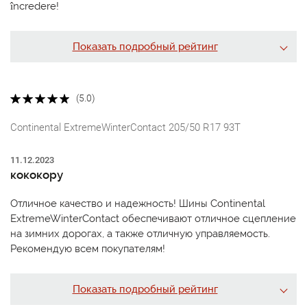
încredere!
Показать подробный рейтинг
(5.0)
Continental ExtremeWinterContact 205/50 R17 93T
11.12.2023
кококору
Отличное качество и надежность! Шины Continental
ExtremeWinterContact обеспечивают отличное сцепление
на зимних дорогах, а также отличную управляемость.
Рекомендую всем покупателям!
Показать подробный рейтинг