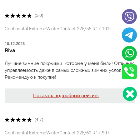
(5.0)
Continental ExtremeWinterContact 225/55 R17 101T
10.12.2023
Riva
Лучшие зимние покрышки, которые у меня были! Отличная
управляемость даже в самых сложных зимних условиях.
Рекомендую к покупке!
Показать подробный рейтинг
(4.7)
Continental ExtremeWinterContact 225/60 R17 99T