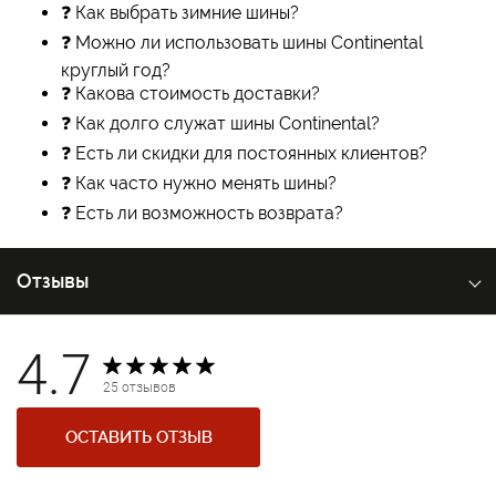
❓ Как выбрать зимние шины?
❓ Можно ли использовать шины Continental
круглый год?
❓ Какова стоимость доставки?
❓ Как долго служат шины Continental?
❓ Есть ли скидки для постоянных клиентов?
❓ Как часто нужно менять шины?
❓ Есть ли возможность возврата?
Отзывы
4.7
25 отзывов
ОСТАВИТЬ ОТЗЫВ