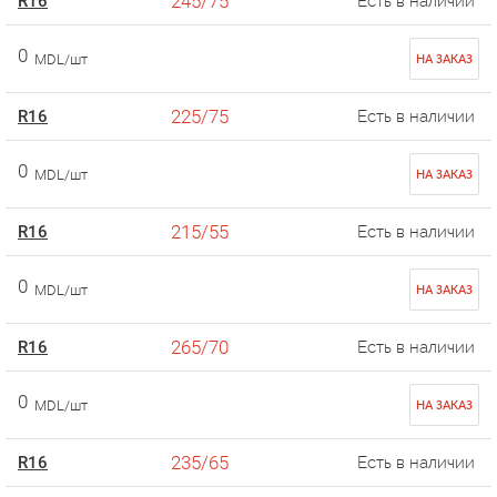
245/75
R16
Есть в наличии
0
MDL/шт
НА ЗАКАЗ
225/75
R16
Есть в наличии
0
MDL/шт
НА ЗАКАЗ
215/55
R16
Есть в наличии
0
MDL/шт
НА ЗАКАЗ
265/70
R16
Есть в наличии
0
MDL/шт
НА ЗАКАЗ
235/65
R16
Есть в наличии