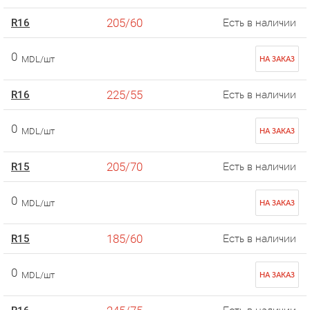
205/60
R16
Есть в наличии
0
MDL/шт
НА ЗАКАЗ
225/55
R16
Есть в наличии
0
MDL/шт
НА ЗАКАЗ
205/70
R15
Есть в наличии
0
MDL/шт
НА ЗАКАЗ
185/60
R15
Есть в наличии
0
MDL/шт
НА ЗАКАЗ