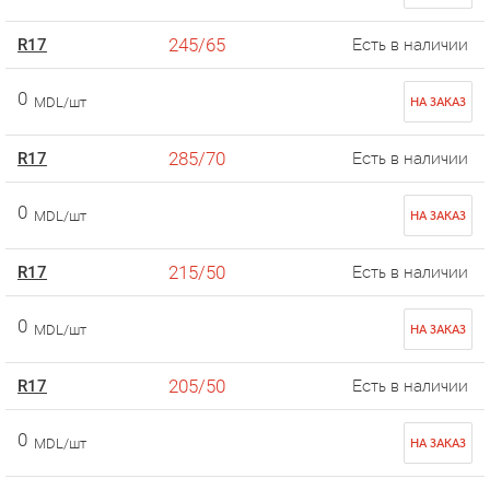
245/65
R17
Есть в наличии
0
MDL/шт
НА ЗАКАЗ
285/70
R17
Есть в наличии
0
MDL/шт
НА ЗАКАЗ
215/50
R17
Есть в наличии
0
MDL/шт
НА ЗАКАЗ
205/50
R17
Есть в наличии
0
MDL/шт
НА ЗАКАЗ