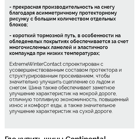
- прекрасная производительность на снегу
благодаря асимметричному протекторному
рисунку с большим количеством отдельных
блоков;
- короткий тормозной путь, в особенности на
обледенелых покрытиях обеспечивается за счет
многочисленных ламелей и эластичного
компаунда при низких температурах;
ExtremeWinterContact спроектирован с
усовершенствованным составом протектора и
структурированным просеиванием, чтобы
значительно улучшить сцепление со льдом и
снегом. Шина также обеспечивает заметное
улучшение характеристик на мокрой дороге,
отличную топливную экономичность, повышенный
износ и комфорт езды, а также значительное
улучшение характеристик на сухой дороге.