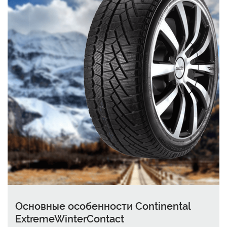
Основные особенности Continental
ExtremeWinterContact