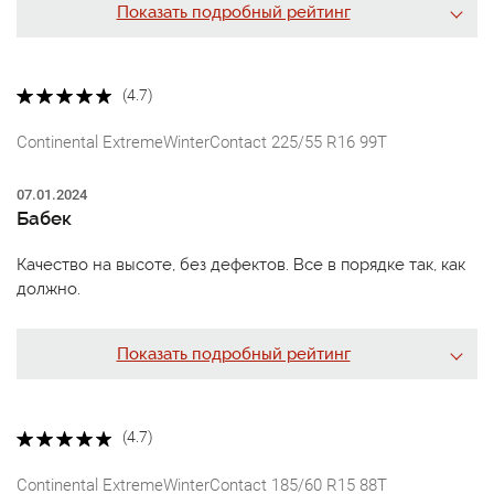
Показать подробный рейтинг
(4.7)
Continental ExtremeWinterContact 225/55 R16 99T
07.01.2024
Бабек
Качество на высоте, без дефектов. Все в порядке так, как
должно.
Показать подробный рейтинг
(4.7)
Continental ExtremeWinterContact 185/60 R15 88T