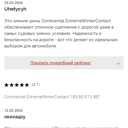
29.03.2024
Uhetycyh
Эти зимние шины Continental ExtremeWinterContact
обеспечивают отличное сцепление с дорогой даже в
самых суровых зимних условиях. Надежность и
безопасность на дороге - вот что делает их идеальным
выбором для автомобиля.
Показать подробный рейтинг
(4.7)
Continental ExtremeWinterContact 185/60 R15 88T
12.02.2024
икихадзу