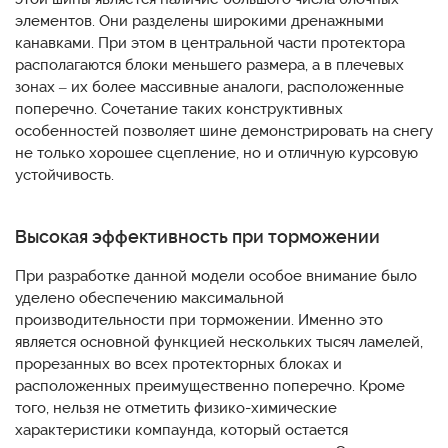
элементов. Они разделены широкими дренажными
канавками. При этом в центральной части протектора
располагаются блоки меньшего размера, а в плечевых
зонах – их более массивные аналоги, расположенные
поперечно. Сочетание таких конструктивных
особенностей позволяет шине демонстрировать на снегу
не только хорошее сцепление, но и отличную курсовую
устойчивость.
Высокая эффективность при торможении
При разработке данной модели особое внимание было
уделено обеспечению максимальной
производительности при торможении. Именно это
является основной функцией нескольких тысяч ламелей,
прорезанных во всех протекторных блоках и
расположенных преимущественно поперечно. Кроме
того, нельзя не отметить физико-химические
характеристики компаунда, который остается