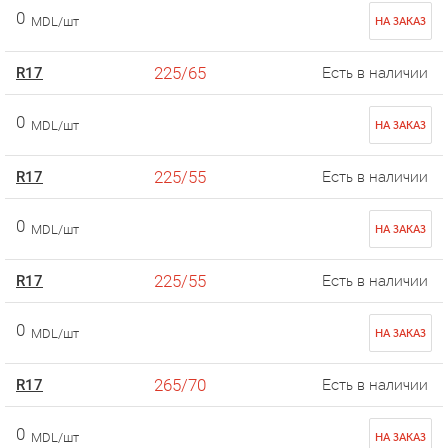
0
MDL/шт
НА ЗАКАЗ
225/65
R17
Есть в наличии
0
MDL/шт
НА ЗАКАЗ
225/55
R17
Есть в наличии
0
MDL/шт
НА ЗАКАЗ
225/55
R17
Есть в наличии
0
MDL/шт
НА ЗАКАЗ
265/70
R17
Есть в наличии
0
MDL/шт
НА ЗАКАЗ