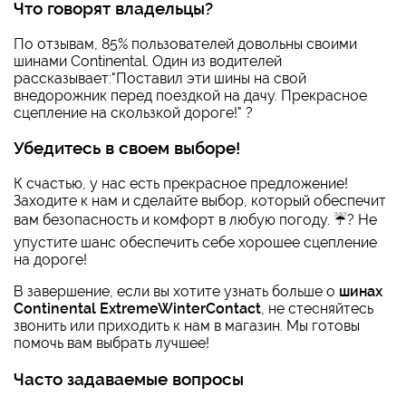
Что говорят владельцы?
По отзывам, 85% пользователей довольны своими
шинами Continental. Один из водителей
рассказывает:"Поставил эти шины на свой
внедорожник перед поездкой на дачу. Прекрасное
сцепление на скользкой дороге!" ?️
Убедитесь в своем выборе!
К счастью, у нас есть прекрасное предложение!
Заходите к нам и сделайте выбор, который обеспечит
вам безопасность и комфорт в любую погоду. ☔? Не
упустите шанс обеспечить себе хорошее сцепление
на дороге!
В завершение, если вы хотите узнать больше о
шинах
Continental ExtremeWinterContact
, не стесняйтесь
звонить или приходить к нам в магазин. Мы готовы
помочь вам выбрать лучшее!
Часто задаваемые вопросы