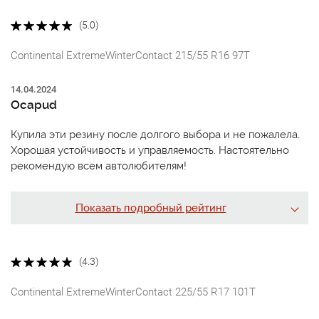
(5.0)
Continental ExtremeWinterContact 215/55 R16 97T
14.04.2024
Ocapud
Купила эти резину после долгого выбора и не пожалела.
Хорошая устойчивость и управляемость. Настоятельно
рекомендую всем автолюбителям!
Показать подробный рейтинг
(4.3)
Continental ExtremeWinterContact 225/55 R17 101T