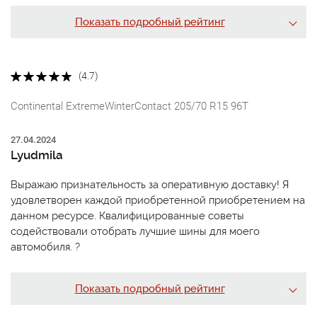
Показать подробный рейтинг
(4.7)
Continental ExtremeWinterContact 205/70 R15 96T
27.04.2024
Lyudmila
Выражаю признательность за оперативную доставку! Я
удовлетворен каждой приобретенной приобретением на
данном ресурсе. Квалифицированные советы
содействовали отобрать лучшие шины для моего
автомобиля. ?
Показать подробный рейтинг