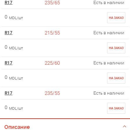
235/65
R17
Есть в наличии
0
MDL/шт
НА ЗАКАЗ
215/55
R17
Есть в наличии
0
MDL/шт
НА ЗАКАЗ
225/60
R17
Есть в наличии
0
MDL/шт
НА ЗАКАЗ
235/55
R17
Есть в наличии
0
MDL/шт
НА ЗАКАЗ
Описание