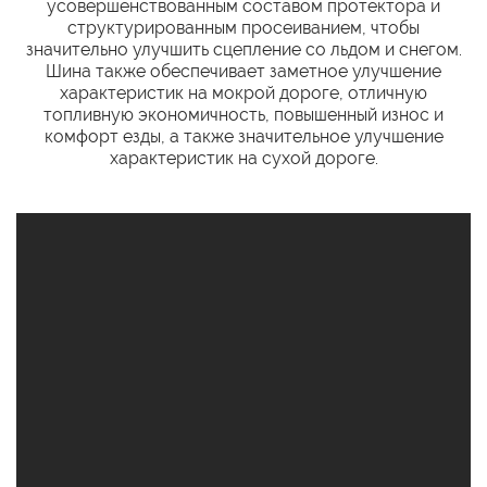
усовершенствованным составом протектора и
структурированным просеиванием, чтобы
значительно улучшить сцепление со льдом и снегом.
Шина также обеспечивает заметное улучшение
характеристик на мокрой дороге, отличную
топливную экономичность, повышенный износ и
комфорт езды, а также значительное улучшение
характеристик на сухой дороге.