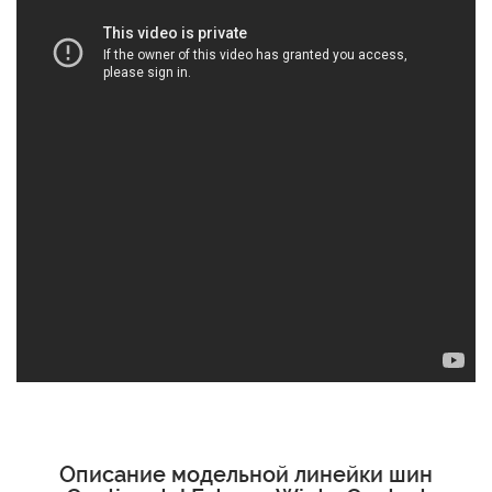
Описание модельной линейки шин