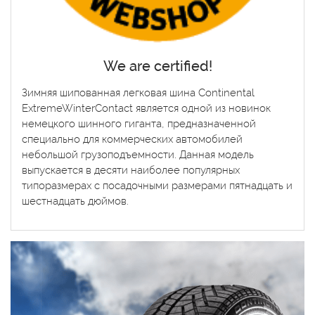
We are certified!
Зимняя шипованная легковая шина Continental
ExtremeWinterContact является одной из новинок
немецкого шинного гиганта, предназначенной
специально для коммерческих автомобилей
небольшой грузоподъемности. Данная модель
выпускается в десяти наиболее популярных
типоразмерах с посадочными размерами пятнадцать и
шестнадцать дюймов.