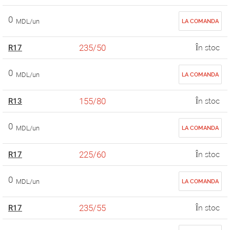
0
MDL/un
LA COMANDA
235/50
R17
În stoc
0
MDL/un
LA COMANDA
155/80
R13
În stoc
0
MDL/un
LA COMANDA
225/60
R17
În stoc
0
MDL/un
LA COMANDA
235/55
R17
În stoc