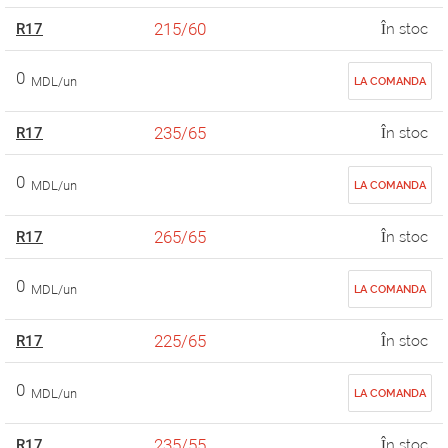
215/60
R17
În stoc
0
MDL/un
LA COMANDA
235/65
R17
În stoc
0
MDL/un
LA COMANDA
265/65
R17
În stoc
0
MDL/un
LA COMANDA
225/65
R17
În stoc
0
MDL/un
LA COMANDA
235/55
R17
În stoc