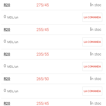
275/45
R20
În stoc
0
MDL/un
LA COMANDA
255/45
R20
În stoc
0
MDL/un
LA COMANDA
235/55
R20
În stoc
0
MDL/un
LA COMANDA
265/50
R20
În stoc
0
MDL/un
LA COMANDA
255/45
R20
În stoc