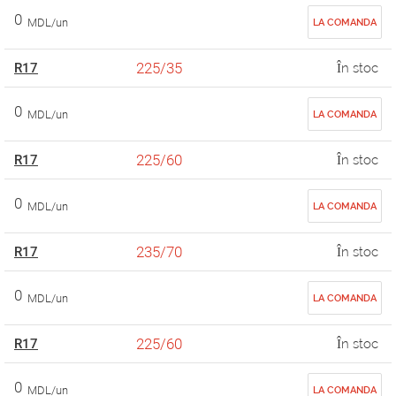
0
MDL/un
LA COMANDA
225/35
R17
În stoc
0
MDL/un
LA COMANDA
225/60
R17
În stoc
0
MDL/un
LA COMANDA
235/70
R17
În stoc
0
MDL/un
LA COMANDA
225/60
R17
În stoc
0
MDL/un
LA COMANDA