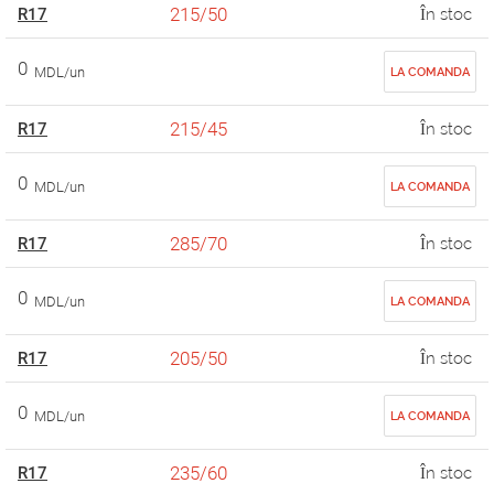
215/50
R17
În stoc
0
MDL/un
LA COMANDA
215/45
R17
În stoc
0
MDL/un
LA COMANDA
285/70
R17
În stoc
0
MDL/un
LA COMANDA
205/50
R17
În stoc
0
MDL/un
LA COMANDA
235/60
R17
În stoc