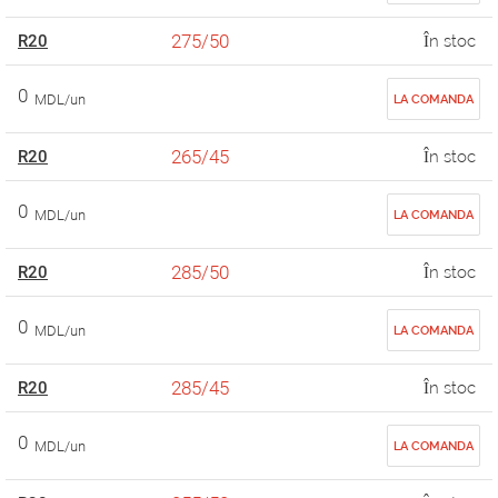
275/50
R20
În stoc
0
MDL/un
LA COMANDA
265/45
R20
În stoc
0
MDL/un
LA COMANDA
285/50
R20
În stoc
0
MDL/un
LA COMANDA
285/45
R20
În stoc
0
MDL/un
LA COMANDA