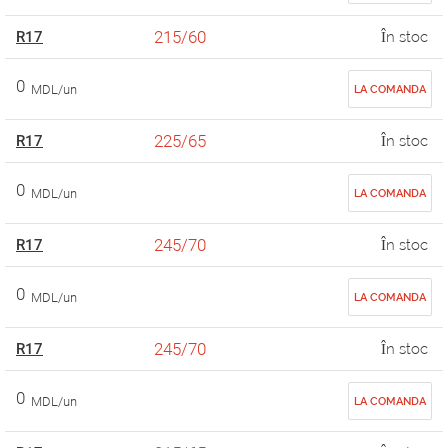
215/60
R17
În stoc
0
MDL/un
LA COMANDA
225/65
R17
În stoc
0
MDL/un
LA COMANDA
245/70
R17
În stoc
0
MDL/un
LA COMANDA
245/70
R17
În stoc
0
MDL/un
LA COMANDA