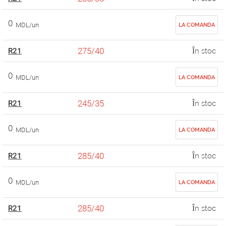
0
MDL/un
LA COMANDA
275/40
R21
În stoc
0
MDL/un
LA COMANDA
245/35
R21
În stoc
0
MDL/un
LA COMANDA
285/40
R21
În stoc
0
MDL/un
LA COMANDA
285/40
R21
În stoc