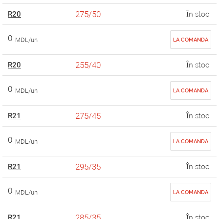
275/50
R20
În stoc
0
MDL/un
LA COMANDA
255/40
R20
În stoc
0
MDL/un
LA COMANDA
275/45
R21
În stoc
0
MDL/un
LA COMANDA
295/35
R21
În stoc
0
MDL/un
LA COMANDA
285/35
R21
În stoc