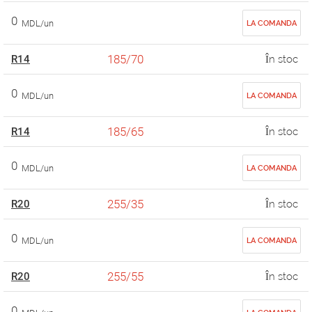
0
MDL/un
LA COMANDA
185/70
R14
În stoc
0
MDL/un
LA COMANDA
185/65
R14
În stoc
0
MDL/un
LA COMANDA
255/35
R20
În stoc
0
MDL/un
LA COMANDA
255/55
R20
În stoc
0