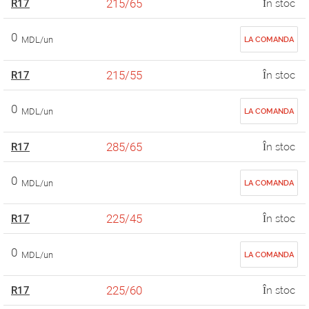
215/65
R17
În stoc
0
MDL/un
LA COMANDA
215/55
R17
În stoc
0
MDL/un
LA COMANDA
285/65
R17
În stoc
0
MDL/un
LA COMANDA
225/45
R17
În stoc
0
MDL/un
LA COMANDA
225/60
R17
În stoc