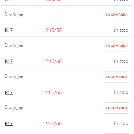
0
MDL/un
LA COMANDA
215/55
R17
În stoc
0
MDL/un
LA COMANDA
215/60
R17
În stoc
0
MDL/un
LA COMANDA
265/65
R17
În stoc
0
MDL/un
LA COMANDA
225/60
R17
În stoc