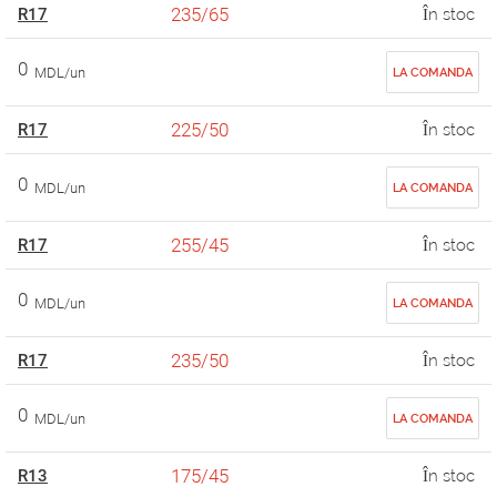
235/65
R17
În stoc
0
MDL/un
LA COMANDA
225/50
R17
În stoc
0
MDL/un
LA COMANDA
255/45
R17
În stoc
0
MDL/un
LA COMANDA
235/50
R17
În stoc
0
MDL/un
LA COMANDA
175/45
R13
În stoc