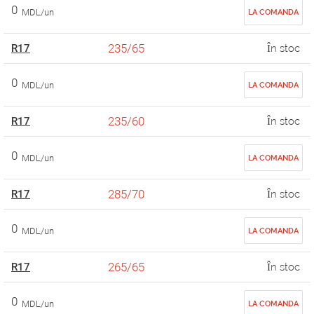
0
MDL/un
LA COMANDA
235/65
R17
În stoc
0
MDL/un
LA COMANDA
235/60
R17
În stoc
0
MDL/un
LA COMANDA
285/70
R17
În stoc
0
MDL/un
LA COMANDA
265/65
R17
În stoc
0
MDL/un
LA COMANDA