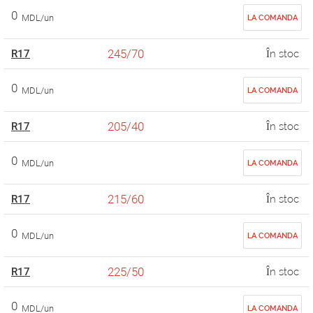
0
MDL/un
LA COMANDA
245/70
R17
În stoc
0
MDL/un
LA COMANDA
205/40
R17
În stoc
0
MDL/un
LA COMANDA
215/60
R17
În stoc
0
MDL/un
LA COMANDA
225/50
R17
În stoc
0
MDL/un
LA COMANDA