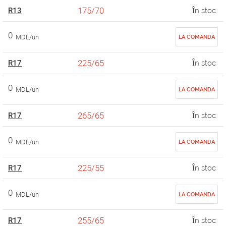
175/70
R13
În stoc
0
MDL/un
LA COMANDA
225/65
R17
În stoc
0
MDL/un
LA COMANDA
265/65
R17
În stoc
0
MDL/un
LA COMANDA
225/55
R17
În stoc
0
MDL/un
LA COMANDA
255/65
R17
În stoc