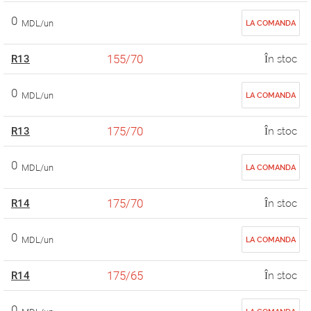
0
MDL/un
LA COMANDA
155/70
R13
În stoc
0
MDL/un
LA COMANDA
175/70
R13
În stoc
0
MDL/un
LA COMANDA
175/70
R14
În stoc
0
MDL/un
LA COMANDA
175/65
R14
În stoc
0