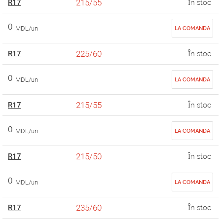
215/55
R17
În stoc
0
MDL/un
LA COMANDA
225/60
R17
În stoc
0
MDL/un
LA COMANDA
215/55
R17
În stoc
0
MDL/un
LA COMANDA
215/50
R17
În stoc
0
MDL/un
LA COMANDA
235/60
R17
În stoc