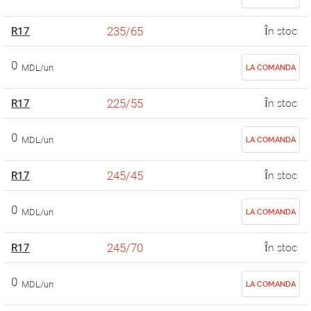
235/65
R17
În stoc
0
MDL/un
LA COMANDA
225/55
R17
În stoc
0
MDL/un
LA COMANDA
245/45
R17
În stoc
0
MDL/un
LA COMANDA
245/70
R17
În stoc
0
MDL/un
LA COMANDA