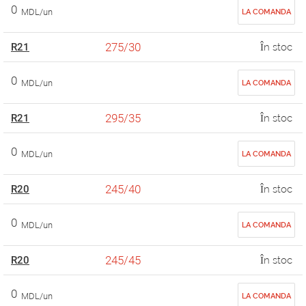
0
MDL/un
LA COMANDA
275/30
R21
În stoc
0
MDL/un
LA COMANDA
295/35
R21
În stoc
0
MDL/un
LA COMANDA
245/40
R20
În stoc
0
MDL/un
LA COMANDA
245/45
R20
În stoc
0
MDL/un
LA COMANDA