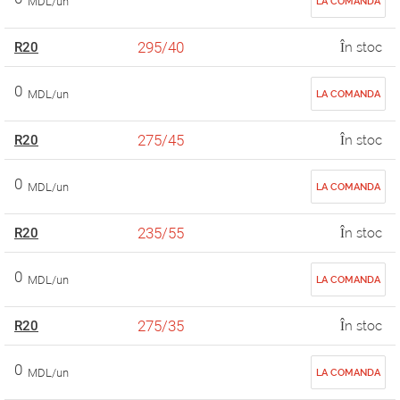
MDL/un
LA COMANDA
295/40
R20
În stoc
0
MDL/un
LA COMANDA
275/45
R20
În stoc
0
MDL/un
LA COMANDA
235/55
R20
În stoc
0
MDL/un
LA COMANDA
275/35
R20
În stoc
0
MDL/un
LA COMANDA