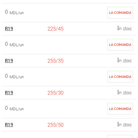
0
MDL/un
LA COMANDA
225/45
R19
În stoc
0
MDL/un
LA COMANDA
255/35
R19
În stoc
0
MDL/un
LA COMANDA
255/30
R19
În stoc
0
MDL/un
LA COMANDA
255/50
R19
În stoc