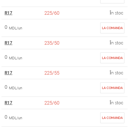
225/60
R17
În stoc
0
MDL/un
LA COMANDA
235/50
R17
În stoc
0
MDL/un
LA COMANDA
225/55
R17
În stoc
0
MDL/un
LA COMANDA
225/60
R17
În stoc
0
MDL/un
LA COMANDA