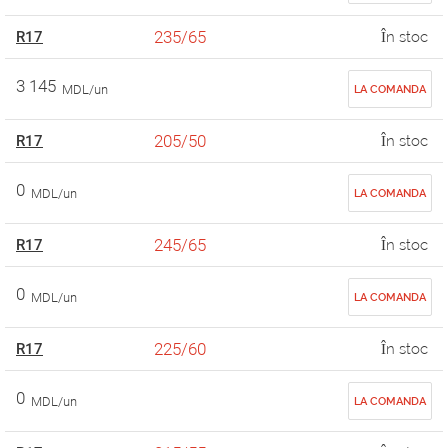
235/65
R17
În stoc
3 145
MDL/un
LA COMANDA
205/50
R17
În stoc
0
MDL/un
LA COMANDA
245/65
R17
În stoc
0
MDL/un
LA COMANDA
225/60
R17
În stoc
0
MDL/un
LA COMANDA