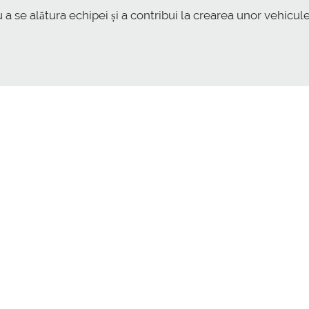
 a se alătura echipei și a contribui la crearea unor vehicu