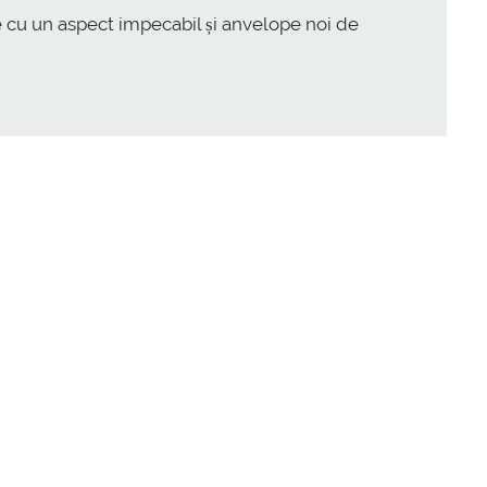
le cu un aspect impecabil și anvelope noi de