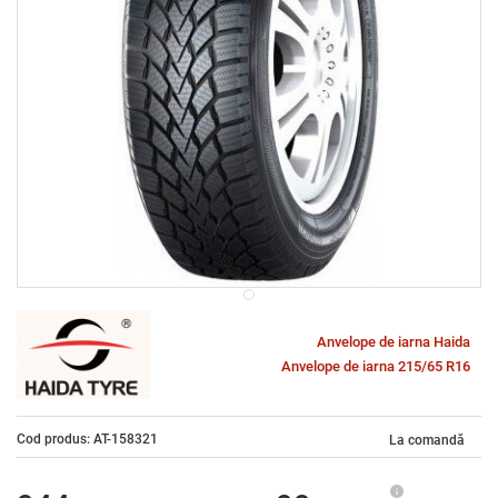
Anvelope de iarna Haida
Anvelope de iarna 215/65 R16
Cod produs: AT-158321
La comandă