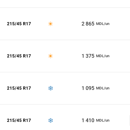
2 865
215/45 R17
MDL/un
1 375
215/45 R17
MDL/un
1 095
215/45 R17
MDL/un
1 410
215/45 R17
MDL/un