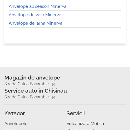
Anvelope all season Minerva
Anvelope de vara Minerva
Anvelope de iarna Minerva
Magazin de anvelope
Strada Calea Basarabiei 44
Service auto in Chisinau
Strada Calea Basarabiei 44
Каталог
Servicii
Anvelopele
Vulcanizare Mobila