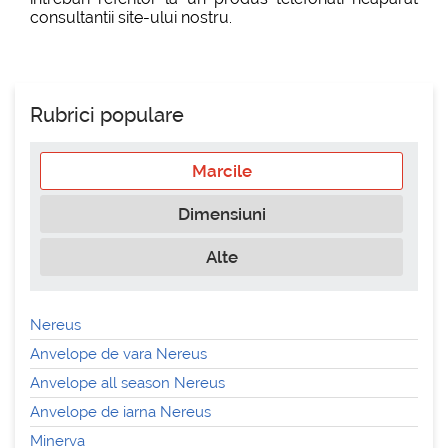
consultantii site-ului nostru.
Rubrici populare
Marcile
Dimensiuni
Alte
Nereus
Anvelope de vara Nereus
Anvelope all season Nereus
Anvelope de iarna Nereus
Minerva