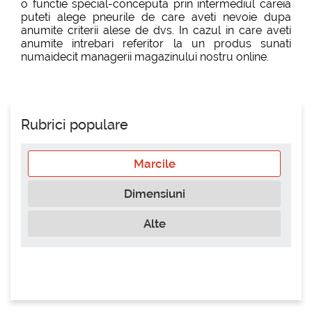
o functie special-conceputa prin intermediul careia
puteti alege pneurile de care aveti nevoie dupa
anumite criterii alese de dvs. In cazul in care aveti
anumite intrebari referitor la un produs sunati
numaidecit managerii magazinului nostru online.
Rubrici populare
Marcile
Dimensiuni
Alte