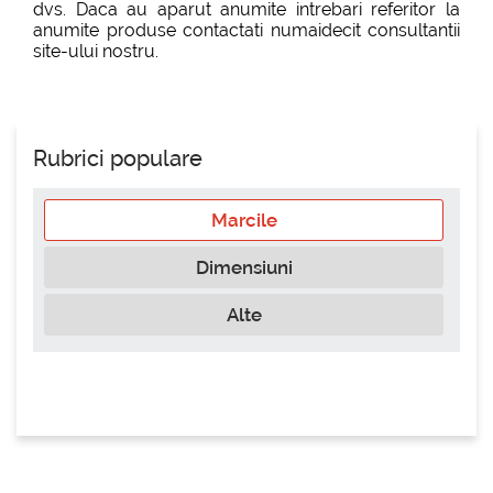
dvs. Daca au aparut anumite intrebari referitor la
anumite produse contactati numaidecit consultantii
site-ului nostru.
Rubrici populare
Marcile
Dimensiuni
Alte