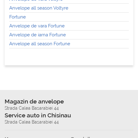
Anvelope all season Voltyre
Fortune
Anvelope de vara Fortune
Anvelope de iarna Fortune
Anvelope all season Fortune
Magazin de anvelope
Strada Calea Basarabiei 44
Service auto in Chisinau
Strada Calea Basarabiei 44