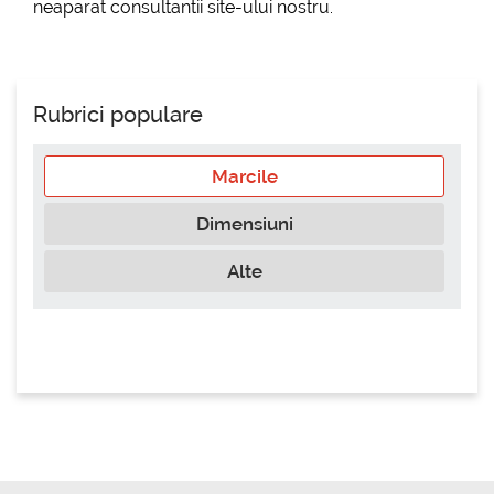
neaparat consultantii site-ului nostru.
Rubrici populare
Marcile
Dimensiuni
Alte