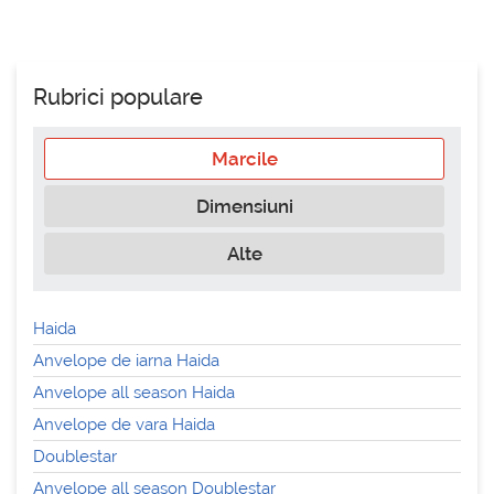
Rubrici populare
Marcile
Dimensiuni
Alte
Haida
Anvelope de iarna Haida
Anvelope all season Haida
Anvelope de vara Haida
Doublestar
Anvelope all season Doublestar