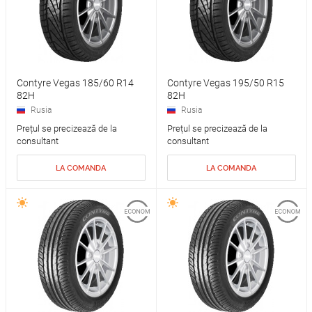
Contyre Vegas 185/60 R14
Contyre Vegas 195/50 R15
82H
82H
Rusia
Rusia
Prețul se precizează de la
Prețul se precizează de la
consultant
consultant
LA COMANDA
LA COMANDA