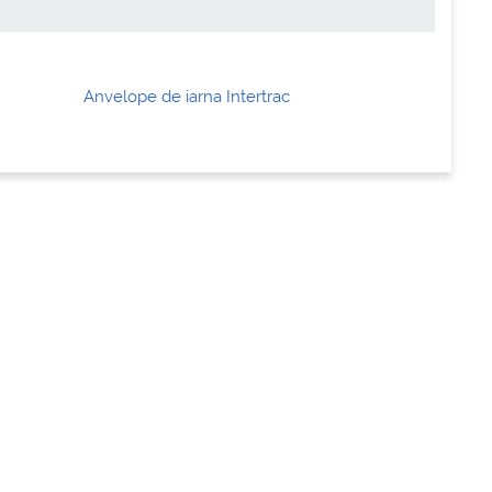
Anvelope de iarna Intertrac