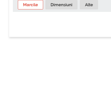
Marcile
Dimensiuni
Alte