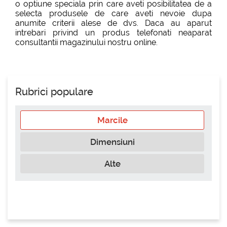
o optiune speciala prin care aveti posibilitatea de a
selecta produsele de care aveti nevoie dupa
anumite criterii alese de dvs. Daca au aparut
intrebari privind un produs telefonati neaparat
consultantii magazinului nostru online.
Rubrici populare
Marcile
Dimensiuni
Alte