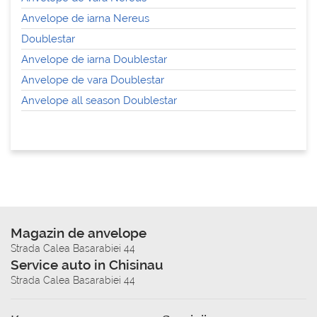
Anvelope de iarna Nereus
Doublestar
Anvelope de iarna Doublestar
Anvelope de vara Doublestar
Anvelope all season Doublestar
Magazin de anvelope
Strada Calea Basarabiei 44
Service auto in Chisinau
Strada Calea Basarabiei 44