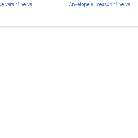
e vara Minerva
Anvelope all season Minerva