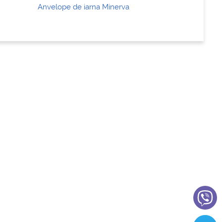
Anvelope de iarna Minerva