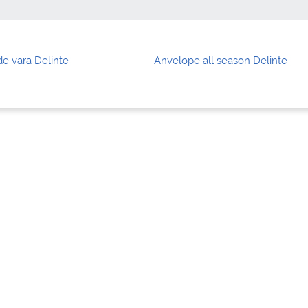
e vara Delinte
Anvelope all season Delinte