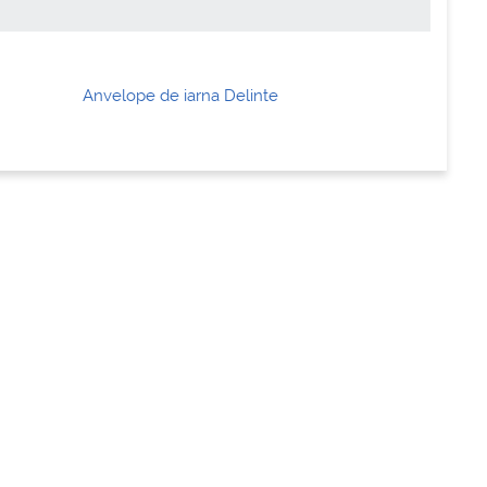
Anvelope de iarna Delinte