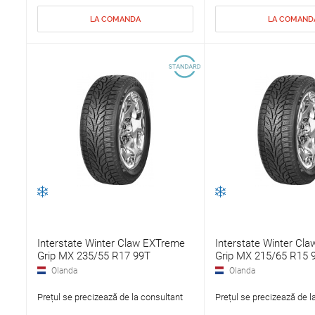
LA COMANDA
LA COMAND
Interstate Winter Claw EXTreme
Interstate Winter Cl
Grip MX 235/55 R17 99T
Grip MX 215/65 R15 
Olanda
Olanda
Prețul se precizează de la consultant
Prețul se precizează de l