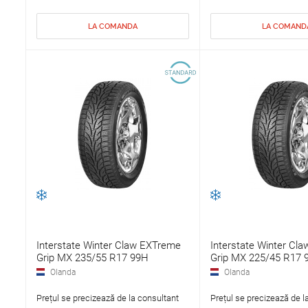
LA COMANDA
LA COMAND
Interstate Winter Claw EXTreme
Interstate Winter Cl
Grip MX 235/55 R17 99H
Grip MX 225/45 R17 
Olanda
Olanda
Prețul se precizează de la consultant
Prețul se precizează de l