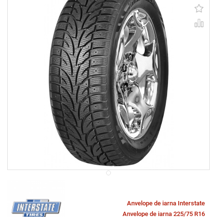
Anvelope de iarna Interstate
Anvelope de iarna 225/75 R16