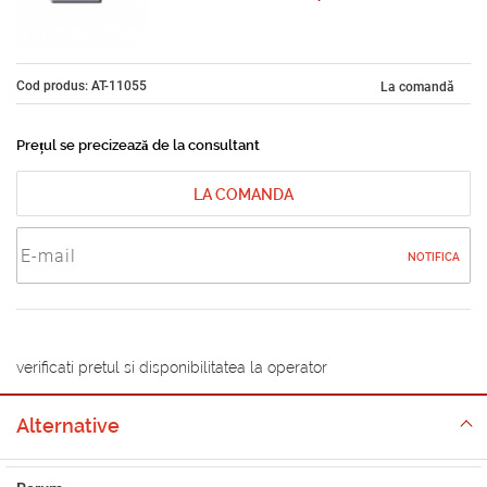
Cod produs: AT-11055
La comandă
Prețul se precizează de la consultant
LA COMANDA
NOTIFICA
verificati pretul si disponibilitatea la operator
Alternative