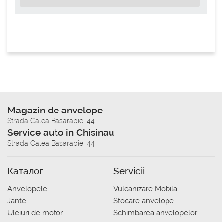
Magazin de anvelope
Strada Calea Basarabiei 44
Service auto in Chisinau
Strada Calea Basarabiei 44
Каталог
Servicii
Anvelopele
Vulcanizare Mobila
Jante
Stocare anvelope
Uleiuri de motor
Schimbarea anvelopelor