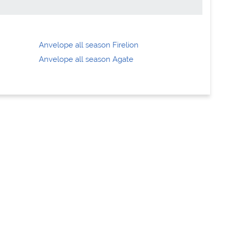
Anvelope all season Firelion
Anvelope all season Agate