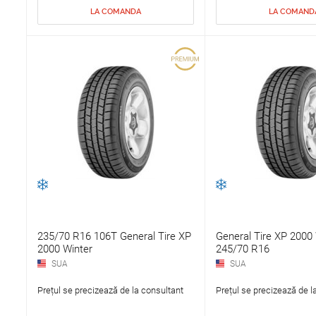
LA COMANDA
LA COMAND
235/70 R16 106T General Tire XP
General Tire XP 2000 
2000 Winter
245/70 R16
SUA
SUA
Prețul se precizează de la consultant
Prețul se precizează de l