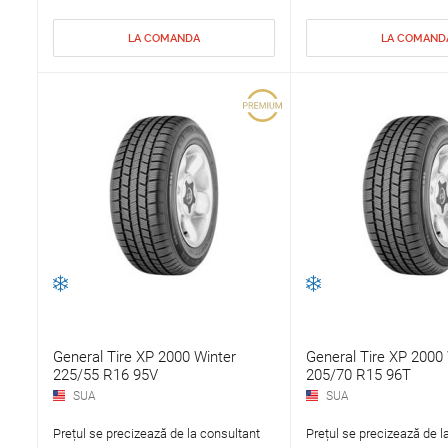
LA COMANDA
LA COMAND
General Tire XP 2000 Winter
General Tire XP 2000 
225/55 R16 95V
205/70 R15 96T
SUA
SUA
Prețul se precizează de la consultant
Prețul se precizează de l