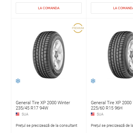
LA COMANDA
LA COMAND
General Tire XP 2000 Winter
General Tire XP 2000 
235/45 R17 94W
225/60 R15 96H
SUA
SUA
Prețul se precizează de la consultant
Prețul se precizează de l