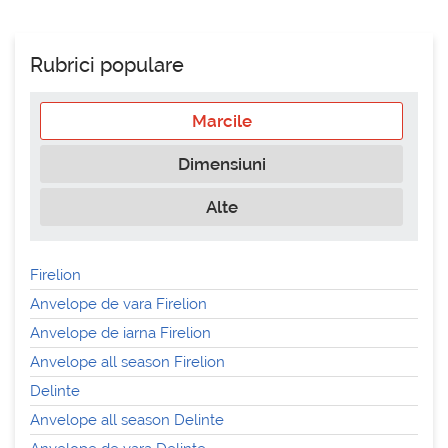
Rubrici populare
Marcile
Dimensiuni
Alte
Firelion
Anvelope de vara Firelion
Anvelope de iarna Firelion
Anvelope all season Firelion
Delinte
Anvelope all season Delinte