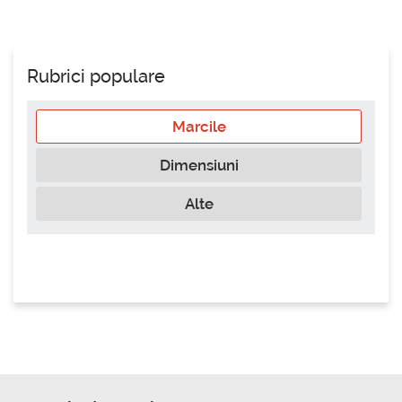
Rubrici populare
Marcile
Dimensiuni
Alte