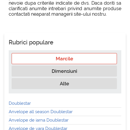
nevoie dupa criteriile indicate de dvs. Daca doriti sa
clarificati anumite intrebari privind anumite produse
contactati neaparat managerii site-ului nostru.
Rubrici populare
Marcile
Dimensiuni
Alte
Doublestar
Anvelope all season Doublestar
Anvelope de iarna Doublestar
Anvelope de vara Doublestar