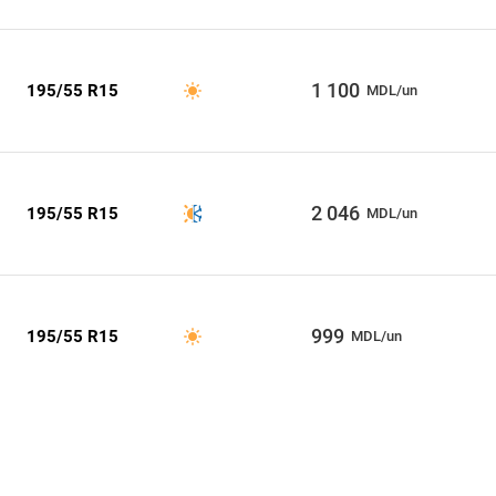
1 100
195/55 R15
MDL/un
2 046
195/55 R15
MDL/un
999
195/55 R15
MDL/un