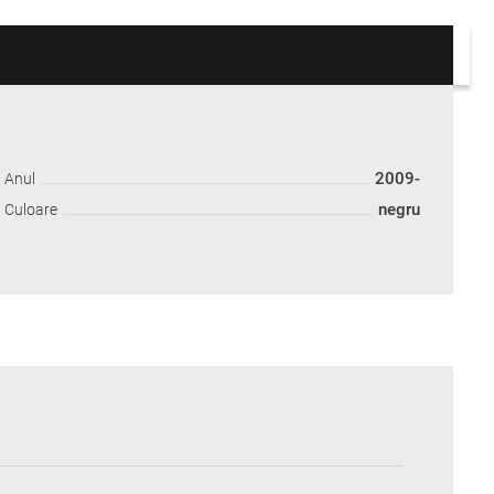
2009-
Anul
negru
Culoare