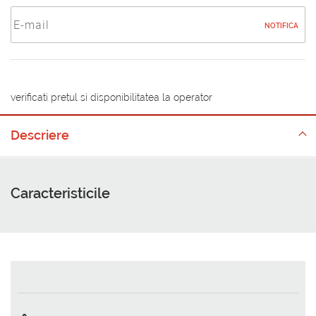
NOTIFICA
verificati pretul si disponibilitatea la operator
Descriere
Caracteristicile