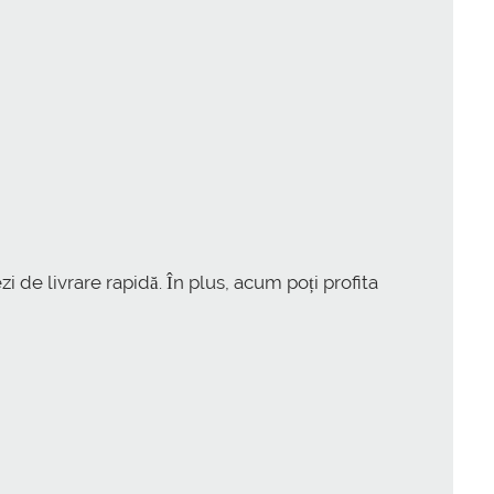
zi de livrare rapidă. În plus, acum poți profita