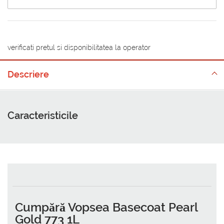
verificati pretul si disponibilitatea la operator
Descriere
Caracteristicile
Cumpără Vopsea Basecoat Pearl
Gold 773 1L