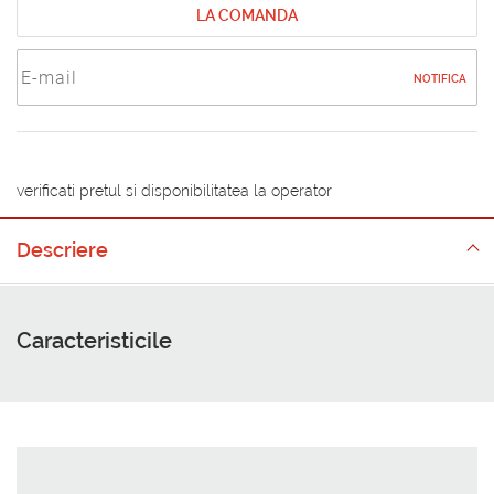
LA COMANDA
NOTIFICA
verificati pretul si disponibilitatea la operator
Descriere
Caracteristicile