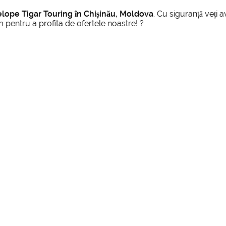
lope Tigar Touring în Chișinău, Moldova
. Cu siguranță veți 
 pentru a profita de ofertele noastre! ?