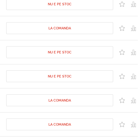
NU E PE STOC
LA COMANDA
NU E PE STOC
NU E PE STOC
LA COMANDA
LA COMANDA