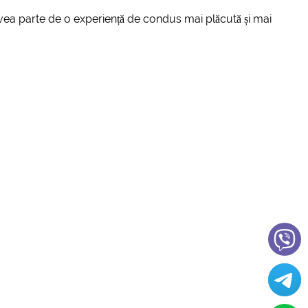
avea parte de o experiență de condus mai plăcută și mai