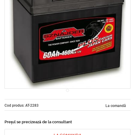
Cod produs: AT-2283
La comandă
Prețul se precizează de la consultant