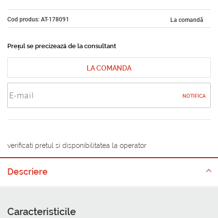
Cod produs: AT-178091
La comandă
Prețul se precizează de la consultant
LA COMANDA
NOTIFICA
verificati pretul si disponibilitatea la operator
Descriere
Caracteristicile